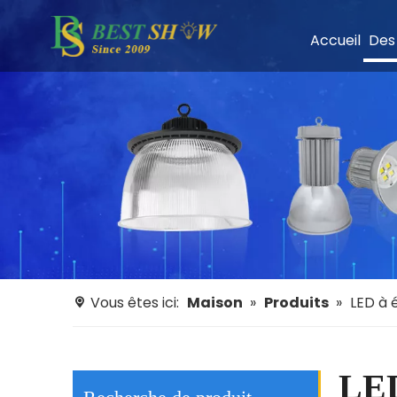
Accueil
Des
Vous êtes ici:
Maison
»
Produits
»
LED à 
LED