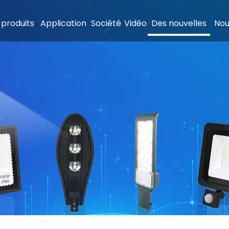
 produits
Application
Société
Vidéo
Des nouvelles
Nou