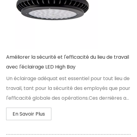
Améliorer la sécurité et l'efficacité du lieu de travail
avec l'éclairage LED High Bay
Un éclairage adéquat est essentiel pour tout lieu de
travail, tant pour la sécurité des employés que pour
l'efficacité globale des opérations.Ces dernières a...
En Savoir Plus