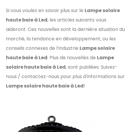
Si vous voulez en savoir plus sur le
Lampe solaire
haute baie à Led
, les articles suivants vous
aideront. Ces nouvelles sont la dernière situation du
marché, la tendance en développement, ou les
conseils connexes de l’industrie
Lampe solaire
haute baie à Led
. Plus de nouvelles de
Lampe
solaire haute baie à Led
, sont publiées. Suivez-
nous / contactez-nous pour plus d'informations sur
Lampe solaire haute baie à Led
!