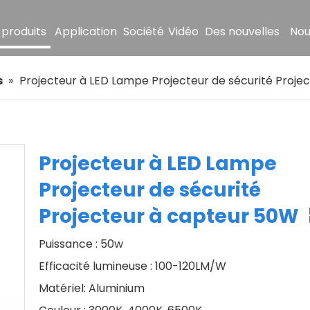
 produits
Application
Société
Vidéo
Des nouvelles
Nou
s
»
Projecteur à LED Lampe Projecteur de sécurité Proje
Projecteur à LED Lampe
Projecteur de sécurité
Projecteur à capteur 50W
Puissance : 50w
Efficacité lumineuse : 100-120LM/W
Matériel: Aluminium