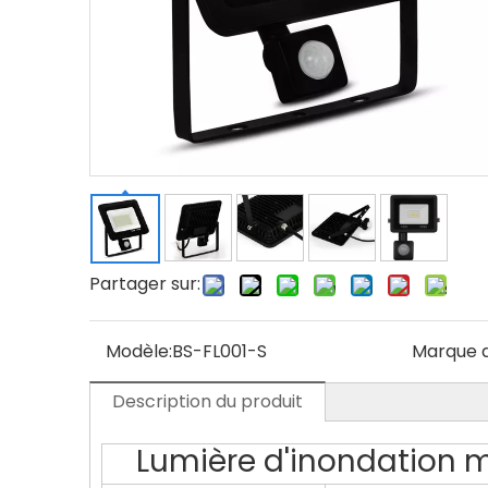
Partager sur:
Modèle:
BS-FL001-S
Marque d
Description du produit
Lumière d'inondation