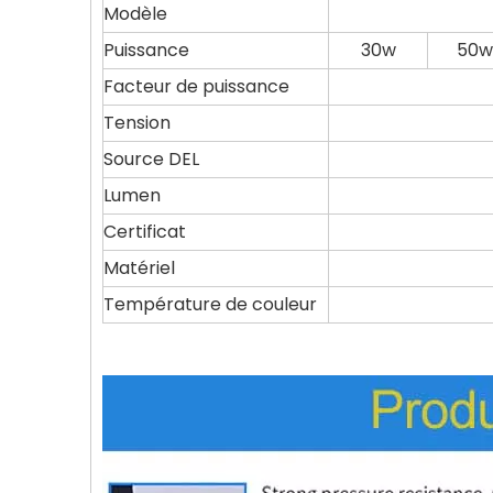
Modèle
Puissance
30w
50w
Facteur de puissance
Tension
Source DEL
Lumen
Certificat
Matériel
Température de couleur